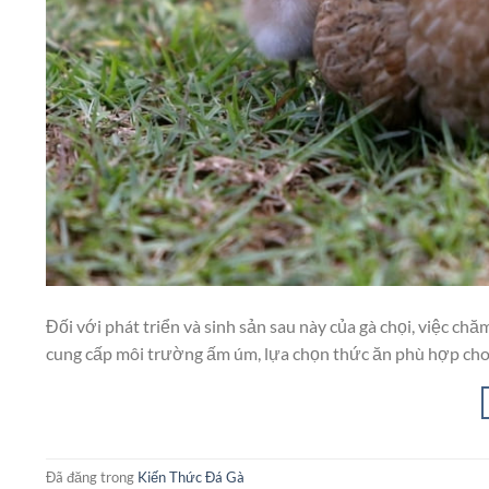
Đối với phát triển và sinh sản sau này của gà chọi, việc chă
cung cấp môi trường ấm úm, lựa chọn thức ăn phù hợp cho 
Đã đăng trong
Kiến Thức Đá Gà