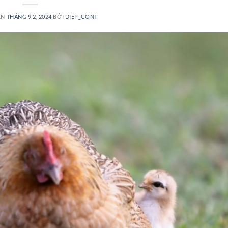
ÊN
THÁNG 9 2, 2024
BỞI
DIEP_CONT