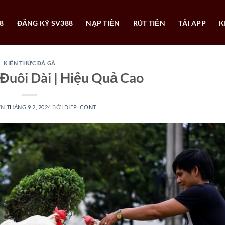
8
ĐĂNG KÝ SV388
NẠP TIỀN
RÚT TIỀN
TẢI APP
K
KIẾN THỨC ĐÁ GÀ
Đuôi Dài | Hiệu Quả Cao
ÊN
THÁNG 9 2, 2024
BỞI
DIEP_CONT