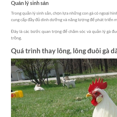
Quản lý sinh sản
Trong quản lý sinh sản, chọn lựa những con gà có ngoại hì
cung cấp đầy đủ dinh dưỡng và năng lượng để phát triển 
Đây là các bước quan trọng để chăm sóc và quản lý gà đuô
trồng.
Quá trình thay lông, lông đuôi gà d