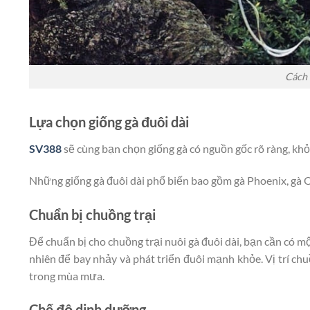
Cách 
Lựa chọn giống gà đuôi dài
SV388
sẽ cùng bạn chọn giống gà có nguồn gốc rõ ràng, kh
Những giống gà đuôi dài phổ biến bao gồm gà Phoenix, gà 
Chuẩn bị chuồng trại
Để chuẩn bị cho chuồng trại nuôi gà đuôi dài, bạn cần có m
nhiên để bay nhảy và phát triển đuôi mạnh khỏe. Vị trí ch
trong mùa mưa.
Chế độ dinh dưỡng