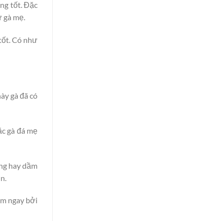
ống tốt. Đặc
ừ gà mẹ.
 tốt. Có như
này gà đã có
oặc gà đá mẹ
ơng hay dầm
n.
ắm ngay bởi