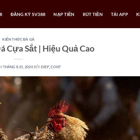
8
ĐĂNG KÝ SV388
NẠP TIỀN
RÚT TIỀN
TẢI APP
K
KIẾN THỨC ĐÁ GÀ
á Cựa Sắt | Hiệu Quả Cao
ÊN
THÁNG 8 31, 2024
BỞI
DIEP_CONT