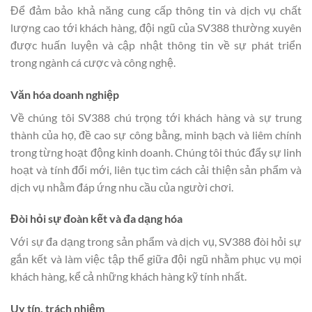
Để đảm bảo khả năng cung cấp thông tin và dịch vụ chất
lượng cao tới khách hàng, đội ngũ của SV388 thường xuyên
được huấn luyện và cập nhật thông tin về sự phát triển
trong ngành cá cược và công nghệ.
Văn hóa doanh nghiệp
Về chúng tôi SV388 chú trọng tới khách hàng và sự trung
thành của họ, đề cao sự công bằng, minh bạch và liêm chính
trong từng hoạt động kinh doanh. Chúng tôi thúc đẩy sự linh
hoạt và tính đổi mới, liên tục tìm cách cải thiện sản phẩm và
dịch vụ nhằm đáp ứng nhu cầu của người chơi.
Đòi hỏi sự đoàn kết và đa dạng hóa
Với sự đa dạng trong sản phẩm và dịch vụ, SV388 đòi hỏi sự
gắn kết và làm việc tập thể giữa đội ngũ nhằm phục vụ mọi
khách hàng, kể cả những khách hàng kỹ tính nhất.
Uy tín, trách nhiệm