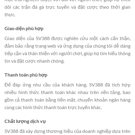
dõi các trận đá gà trực tuyến và đặt cược theo thời gian
thực.
Giao diện phù hợp
Giao diện của SV388 được nghiên cứu một cách cẩn thận,
đảm bảo rằng trang web và ứng dụng của chúng tôi dễ dàng
tiếp cận và thân thiện với người chơi, giúp họ tìm hiểu thông
tin và đặt cược nhanh chóng.
Thanh toán phù hợp
Để đáp ứng nhu cầu của khách hàng, SV388 đã tích hợp
nhiều hình thức thanh toán khác nhau trên nền tảng, bao
gồm cả thanh toán bằng tiền mặt, chuyển khoản ngân hàng
cùng các hình thức thanh toán trực tuyến khác.
Chất lượng dịch vụ
SV388 đã xây dựng thương hiệu của doanh nghiệp dựa trên