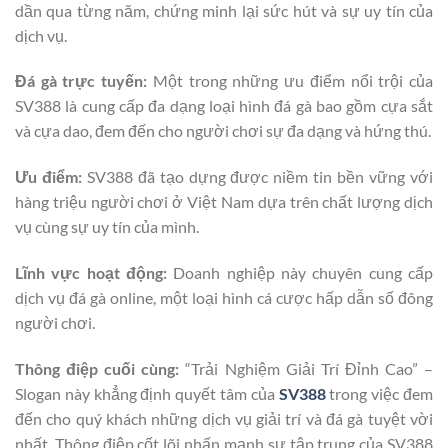
dần qua từng năm, chứng minh lại sức hút và sự uy tín của
dịch vụ.
Đá gà trực tuyến:
Một trong những ưu điểm nổi trội của
SV388 là cung cấp đa dạng loại hình đá gà bao gồm cựa sắt
và cựa dao, đem đến cho người chơi sự đa dạng và hứng thú.
Ưu điểm:
SV388 đã tạo dựng được niềm tin bền vững với
hàng triệu người chơi ở Việt Nam dựa trên chất lượng dịch
vụ cùng sự uy tín của mình.
Lĩnh vực hoạt động:
Doanh nghiệp này chuyên cung cấp
dịch vụ đá gà online, một loại hình cá cược hấp dẫn số đông
người chơi.
Thông điệp cuối cùng:
“Trải Nghiệm Giải Trí Đỉnh Cao” –
Slogan này khẳng định quyết tâm của
SV388
trong việc đem
đến cho quý khách những dịch vụ giải trí và đá gà tuyệt vời
nhất. Thông điệp cốt lõi nhấn mạnh sự tập trung của SV388