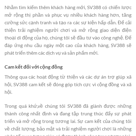
Nhằm tìm kiếm thêm khách hàng mới, SV388 có chiến lược
mở rộng thị phần và phục vụ nhiều khách hàng hơn, tăng
cường sức cạnh tranh và tạo ra các sự kiện hấp dẫn. Để cải
thiện trải nghiệm người chơi và mở rộng giao diện điện
thoại di động của họ, chúng tôi sẽ đầu tư vào công nghệ. Để
đáp ứng nhu cầu ngày một cao của khách hàng, SV388 sẽ
phát triển thêm các dịch vụ và sản phẩm mới.
Cam kết đối với cộng đồng
Thông qua các hoạt động từ thiện và các dự án trợ giúp xã
hội, SV388 cam kết sẽ đóng góp tích cực vì cộng đồng và xã
hội.
Trong quá khứ,về chúng tôi SV388 đã giành được những
thành công nhất định và đang tập trung thúc đẩy sự phát
triển và mở rộng trong tương lai. Sự cam kết của chúng tôi
về chất lượng, bảo mật và trải nghiệm người chơi là những