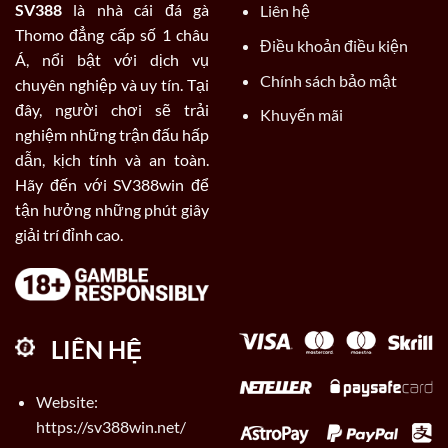
SV388
là nhà cái đá gà
Liên hệ
Thomo đẳng cấp số 1 châu
Điều khoản điều kiện
Á, nổi bật với dịch vụ
Chính sách bảo mật
chuyên nghiệp và uy tín. Tại
đây, người chơi sẽ trải
Khuyến mãi
nghiệm những trận đấu hấp
dẫn, kịch tính và an toàn.
Hãy đến với SV388win để
tận hưởng những phút giây
giải trí đỉnh cao.
LIÊN HỆ
Website:
https://sv388win.net/