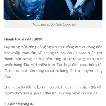
Thành tựu và dự định tương lai
Thành tựu đã đạt được
Xây dựng một cộng đồng người chơi rộng lớn và đông đảo
trên khắp toàn cầu, về chúng tôi SV388 đã phát triển trở
thành một trong những nền tảng cá cược và giải trí trực
tuyến hàng đầu. Với nhiều trận đấu đá gà đỉnh cao, chúng tôi
đã tạo ra một nền tảng cá cược bóng đá trực tuyến hàng
đầu.
Chúng tôi đã đảm bảo tính công bằng và minh bạch đối với
người chơi thông qua sự đầu tư vào công nghệ và dịch vụ.
Dự định tương lai