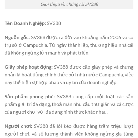
Giới thiệu về chúng tôi SV388
Tên Doanh Nghiệp:
SV388
Nguồn gốc:
SV388 được ra đời vào khoảng năm 2006 và có
trụ sở ở Campuchia. Từ ngày thành lập, thương hiệu nhà cái
đã không ngừng lớn mạnh và phát triển.
Giấy phép hoạt động:
SV388 được cấp giấy phép và chứng
nhận là hoạt động chính thức bởi nhà nước Campuchia, việc
này thể hiện sự hợp pháp và uy tín của doanh nghiệp.
Sản phẩm phong phú:
SV388 cung cấp một loạt các sản
phẩm giải trí đa dạng, thoả mãn nhu cầu thư giãn và cá cược
của người chơi với đa dạng hình thức khác nhau.
Người chơi:
SV388 đã lôi kéo được hàng trăm triệu lượt
người chơi, và số lượng thành viên không ngừng gia tăng