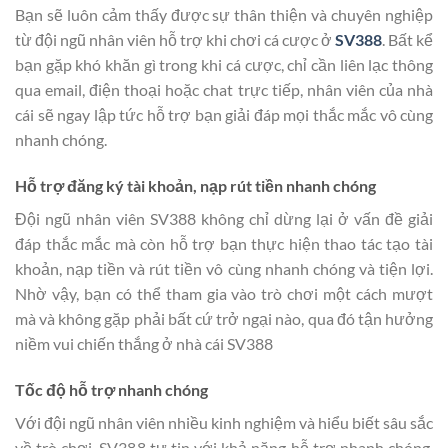
Bạn sẽ luôn cảm thấy được sự thân thiện và chuyên nghiệp
từ đội ngũ nhân viên hỗ trợ khi chơi cá cược ở
SV388
. Bất kể
bạn gặp khó khăn gì trong khi cá cược, chỉ cần liên lạc thông
qua email, điện thoại hoặc chat trực tiếp, nhân viên của nhà
cái sẽ ngay lập tức hỗ trợ bạn giải đáp mọi thắc mắc vô cùng
nhanh chóng.
Hỗ trợ đăng ký tài khoản, nạp rút tiền nhanh chóng
Đội ngũ nhân viên SV388 không chỉ dừng lại ở vấn đề giải
đáp thắc mắc mà còn hỗ trợ bạn thực hiện thao tác tạo tài
khoản, nạp tiền và rút tiền vô cùng nhanh chóng và tiện lợi.
Nhờ vậy, bạn có thể tham gia vào trò chơi một cách mượt
mà và không gặp phải bất cứ trở ngại nào, qua đó tận hưởng
niềm vui chiến thắng ở nhà cái SV388
Tốc độ hỗ trợ nhanh chóng
Với đội ngũ nhân viên nhiều kinh nghiệm và hiểu biết sâu sắc
về trò chơi, SV388 tự tin với khả năng hỗ trợ nhanh chóng.