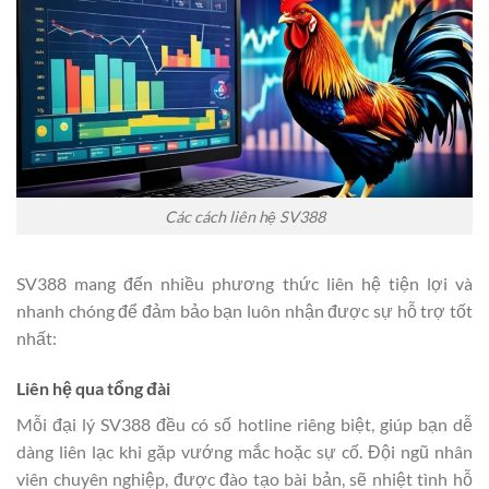
Các cách liên hệ SV388
SV388 mang đến nhiều phương thức liên hệ tiện lợi và
nhanh chóng để đảm bảo bạn luôn nhận được sự hỗ trợ tốt
nhất:
Liên hệ qua tổng đài
Mỗi đại lý SV388 đều có số hotline riêng biệt, giúp bạn dễ
dàng liên lạc khi gặp vướng mắc hoặc sự cố. Đội ngũ nhân
viên chuyên nghiệp, được đào tạo bài bản, sẽ nhiệt tình hỗ