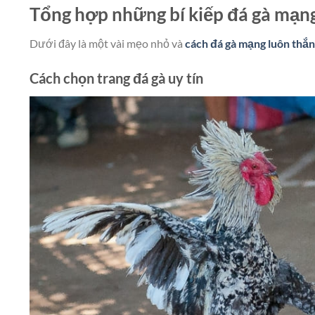
Tổng hợp những bí kiếp đá gà mạng
Dưới đây là một vài mẹo nhỏ và
cách đá gà mạng luôn thắ
Cách chọn trang đá gà uy tín