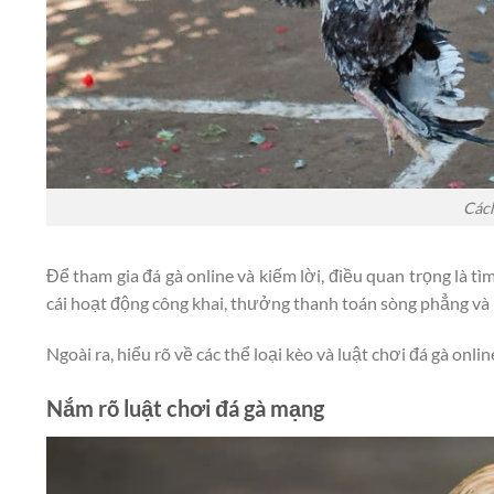
Cách
Để tham gia đá gà online và kiếm lời, điều quan trọng là 
cái hoạt động công khai, thưởng thanh toán sòng phẳng và r
Ngoài ra, hiểu rõ về các thể loại kèo và luật chơi đá gà onl
Nắm rõ luật chơi đá gà mạng