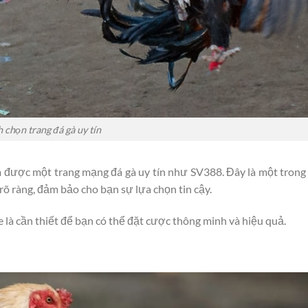
 chọn trang đá gà uy tín
tìm được một trang mạng đá gà uy tín như SV388. Đây là một tron
õ ràng, đảm bảo cho bạn sự lựa chọn tin cậy.
ine là cần thiết để bạn có thể đặt cược thông minh và hiệu quả.