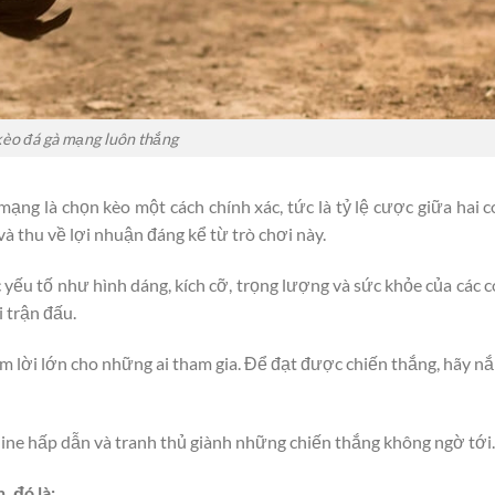
èo đá gà mạng luôn thắng
ạng là chọn kèo một cách chính xác, tức là tỷ lệ cược giữa hai c
à thu về lợi nhuận đáng kể từ trò chơi này.
 yếu tố như hình dáng, kích cỡ, trọng lượng và sức khỏe của các c
i trận đấu.
m lời lớn cho những ai tham gia. Để đạt được chiến thắng, hãy n
ne hấp dẫn và tranh thủ giành những chiến thắng không ngờ tới.
, đó là: