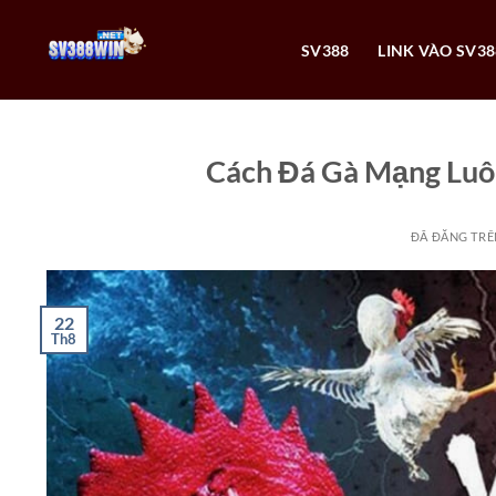
Chuyển
đến
SV388
LINK VÀO SV38
nội
dung
Cách Đá Gà Mạng Luô
ĐÃ ĐĂNG TR
22
Th8