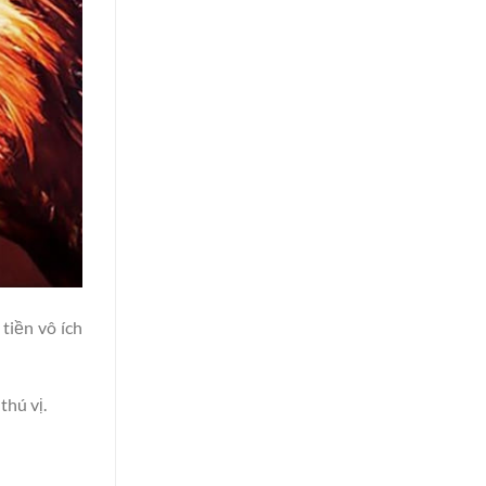
tiền vô ích
thú vị.