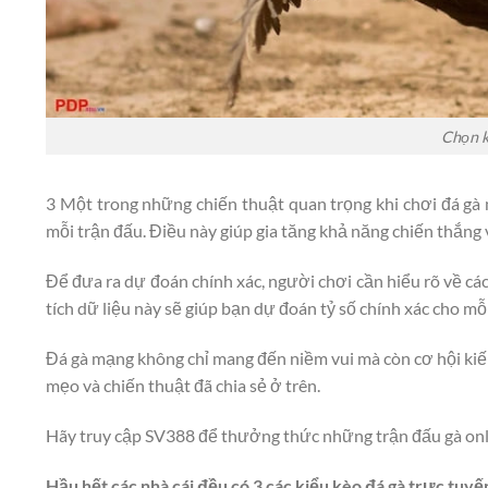
Chọn k
3 Một trong những chiến thuật quan trọng khi chơi đá gà m
mỗi trận đấu. Điều này giúp gia tăng khả năng chiến thắng v
Để đưa ra dự đoán chính xác, người chơi cần hiểu rõ về các
tích dữ liệu này sẽ giúp bạn dự đoán tỷ số chính xác cho mỗ
Đá gà mạng không chỉ mang đến niềm vui mà còn cơ hội kiế
mẹo và chiến thuật đã chia sẻ ở trên.
Hãy truy cập SV388 để thưởng thức những trận đấu gà onli
Hầu hết các nhà cái đều có 3 các kiểu kèo đá gà trực tuyến